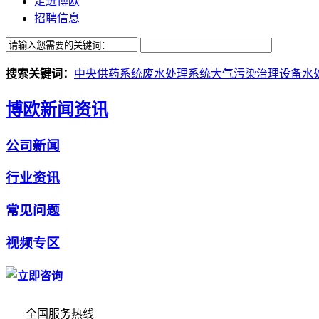
走进博欧
招聘信息
搜索关键词：
中央供药系统
废水处理系统
大气污染治理设备
水
博欧新闻资讯
公司新闻
行业资讯
常见问题
视频专区
全国服务热线