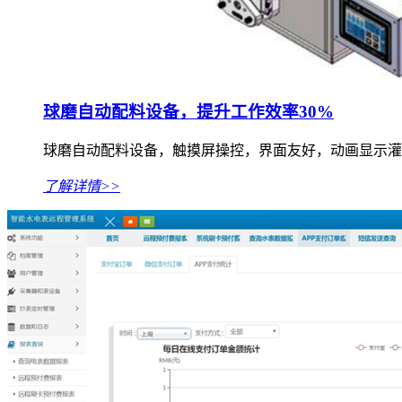
球磨自动配料设备，提升工作效率30%
球磨自动配料设备，触摸屏操控，界面友好，动画显示灌装
了解详情>>