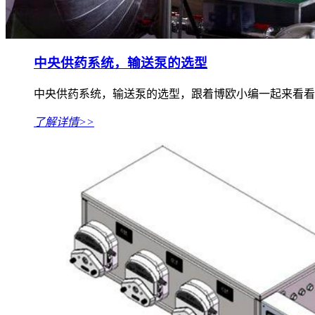
中央供药系统，输送泵的选型
中央供药系统，输送泵的选型，跟着博欧小编一起来看看吧
了解详情>>