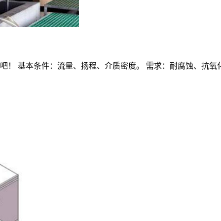
！ 基本条件：流量、扬程、介质密度。 需求：耐腐蚀、抗氧化、