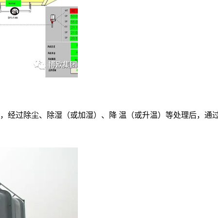
经过除尘、除湿（或加湿）、降 温（或升温）等处理后，通过风