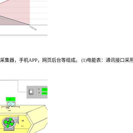
，手机APP，网页后台等组成。 (1)电能表：通讯接口采用 RS-