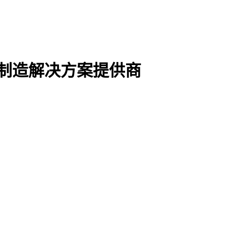
能制造解决方案提供商