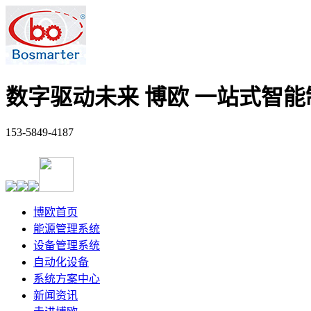
数字驱动未来
博欧 一站式智
153-5849-4187
博欧首页
能源管理系统
设备管理系统
自动化设备
系统方案中心
新闻资讯