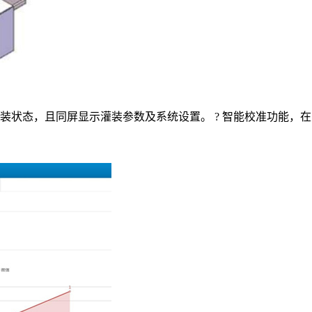
状态，且同屏显示灌装参数及系统设置。 ? 智能校准功能，在生产