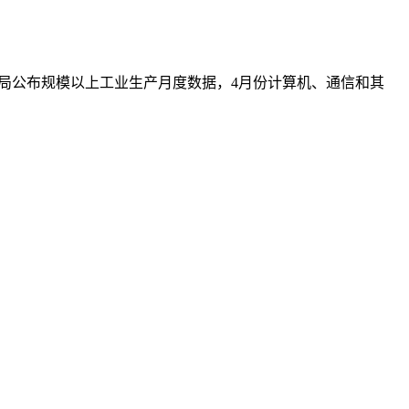
统计局公布规模以上工业生产月度数据，4月份计算机、通信和其