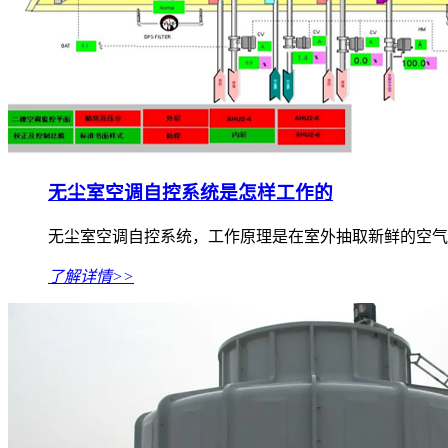
无尘室空调自控系统是怎样工作的
无尘室空调自控系统，工作原理是在室外抽取新鲜的空气，
了解详情>>