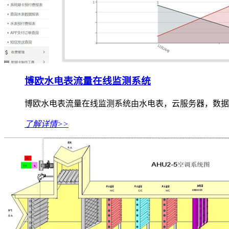
博欧水电表流量在线监测系统
博欧水电表流量在线监测系统由水电表，云服务器，数据采集器
了解详情>>