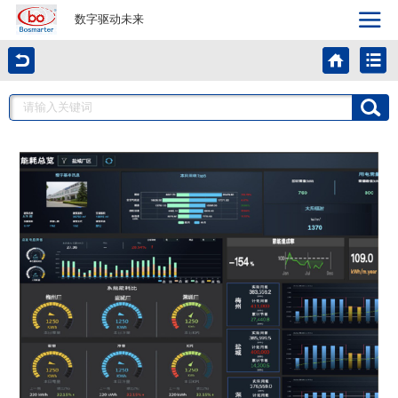
数字驱动未来
首页
产品与方案
新闻资讯
关于博欧
联系博欧