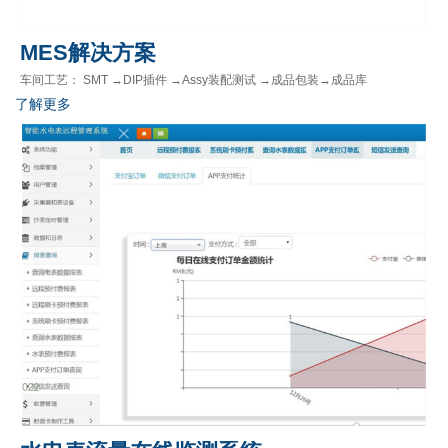
MES解决方案
车间工艺： SMT →DIP插件 →Assy装配测试 →成品包装→成品库
了解更多