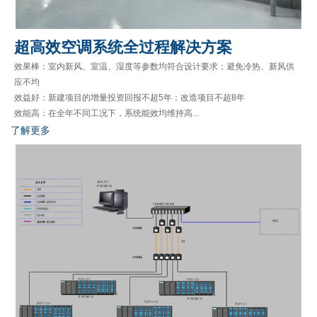
超高效空调系统全过程解决方案
效果棒：室内新风、室温、湿度等参数均符合设计要求；避免冷热、新风供
应不均
效益好：新建项目的增量投资回报不超5年；改造项目不超8年
效能高：在全年不同工况下，系统能效均维持高...
了解更多