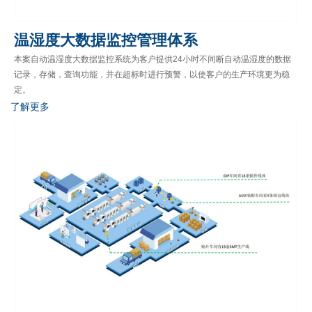
温湿度大数据监控管理体系
本案自动温湿度大数据监控系统为客户提供24小时不间断自动温湿度的数据
记录，存储，查询功能，并在超标时进行预警，以使客户的生产环境更为稳
定。
了解更多